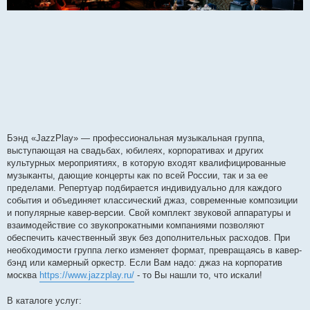
Бэнд «JazzPlay» — профессиональная музыкальная группа,
выступающая на свадьбах, юбилеях, корпоративах и других
культурных мероприятиях, в которую входят квалифицированные
музыканты, дающие концерты как по всей России, так и за ее
пределами. Репертуар подбирается индивидуально для каждого
события и объединяет классический джаз, современные композиции
и популярные кавер-версии. Свой комплект звуковой аппаратуры и
взаимодействие со звукопрокатными компаниями позволяют
обеспечить качественный звук без дополнительных расходов. При
необходимости группа легко изменяет формат, превращаясь в кавер-
бэнд или камерный оркестр. Если Вам надо: джаз на корпоратив
москва
https://www.jazzplay.ru/
- то Вы нашли то, что искали!
В каталоге услуг: