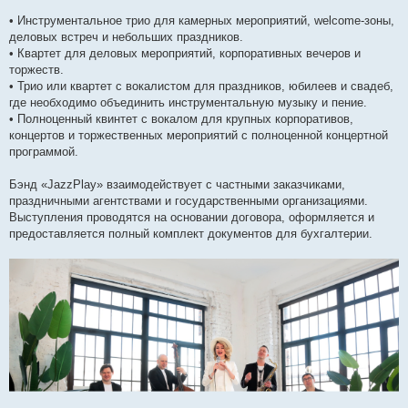
• Инструментальное трио для камерных мероприятий, welcome-зоны,
деловых встреч и небольших праздников.
• Квартет для деловых мероприятий, корпоративных вечеров и
торжеств.
• Трио или квартет с вокалистом для праздников, юбилеев и свадеб,
где необходимо объединить инструментальную музыку и пение.
• Полноценный квинтет с вокалом для крупных корпоративов,
концертов и торжественных мероприятий с полноценной концертной
программой.
Бэнд «JazzPlay» взаимодействует с частными заказчиками,
праздничными агентствами и государственными организациями.
Выступления проводятся на основании договора, оформляется и
предоставляется полный комплект документов для бухгалтерии.