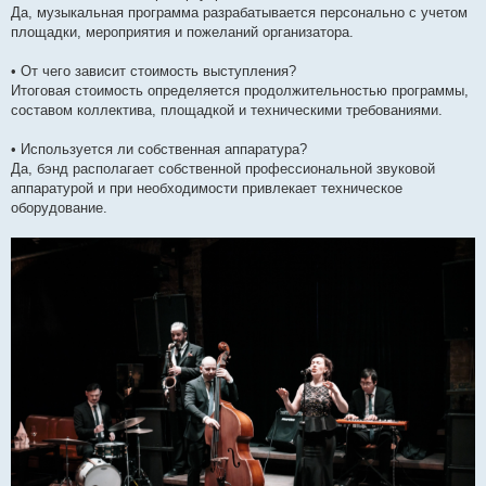
Да, музыкальная программа разрабатывается персонально с учетом
площадки, мероприятия и пожеланий организатора.
• От чего зависит стоимость выступления?
Итоговая стоимость определяется продолжительностью программы,
составом коллектива, площадкой и техническими требованиями.
• Используется ли собственная аппаратура?
Да, бэнд располагает собственной профессиональной звуковой
аппаратурой и при необходимости привлекает техническое
оборудование.