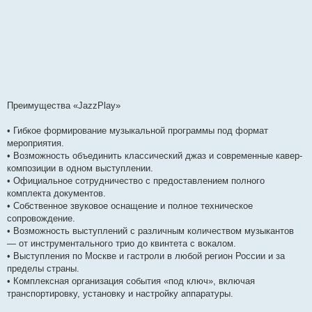
Преимущества «JazzPlay»
• Гибкое формирование музыкальной программы под формат
мероприятия.
• Возможность объединить классический джаз и современные кавер-
композиции в одном выступлении.
• Официальное сотрудничество с предоставлением полного
комплекта документов.
• Собственное звуковое оснащение и полное техническое
сопровождение.
• Возможность выступлений с различным количеством музыкантов
— от инструментального трио до квинтета с вокалом.
• Выступления по Москве и гастроли в любой регион России и за
пределы страны.
• Комплексная организация события «под ключ», включая
транспортировку, установку и настройку аппаратуры.