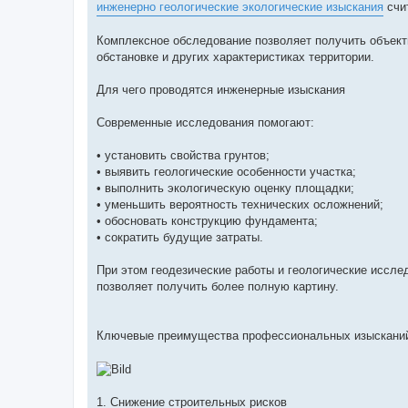
инженерно геологические экологические изыскания
счи
Комплексное обследование позволяет получить объект
обстановке и других характеристиках территории.
Для чего проводятся инженерные изыскания
Современные исследования помогают:
• установить свойства грунтов;
• выявить геологические особенности участка;
• выполнить экологическую оценку площадки;
• уменьшить вероятность технических осложнений;
• обосновать конструкцию фундамента;
• сократить будущие затраты.
При этом геодезические работы и геологические иссл
позволяет получить более полную картину.
Ключевые преимущества профессиональных изыскани
1. Снижение строительных рисков