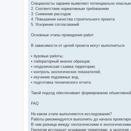
Специалисты заранее выявляют потенциально опасные 
2. Соответствие нормативным требованиям
3. Снижение расходов
4. Повышение качества строительного проекта
5. Ускорение согласований
Основные этапы проведения работ
В зависимости от целей проекта могут выполняться:
• буровые работы;
• лабораторный анализ образцов;
• геодезическая съемка территории;
• контроль экологических показателей;
• изучение подземных вод;
• подготовка технического отчета.
Такой подход обеспечивает формирование объективной
FAQ
На каком этапе выполняются исследования?
Работы рекомендуется выполнять до начала проектиро
В чем разница между геологическими и экологическим
Геология исследует основание территории, а экологи