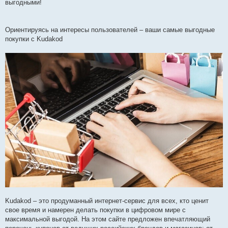
выгодными!
Ориентируясь на интересы пользователей – ваши самые выгодные
покупки с Kudakod
Kudakod – это продуманный интернет-сервис для всех, кто ценит
свое время и намерен делать покупки в цифровом мире с
максимальной выгодой. На этом сайте предложен впечатляющий