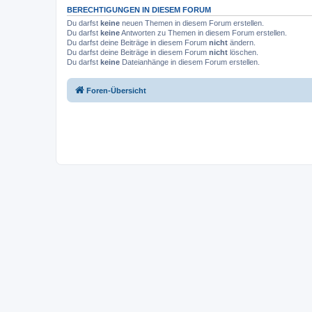
BERECHTIGUNGEN IN DIESEM FORUM
Du darfst
keine
neuen Themen in diesem Forum erstellen.
Du darfst
keine
Antworten zu Themen in diesem Forum erstellen.
Du darfst deine Beiträge in diesem Forum
nicht
ändern.
Du darfst deine Beiträge in diesem Forum
nicht
löschen.
Du darfst
keine
Dateianhänge in diesem Forum erstellen.
Foren-Übersicht