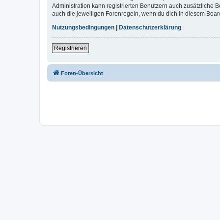
Administration kann registrierten Benutzern auch zusätzliche
auch die jeweiligen Forenregeln, wenn du dich in diesem Boar
Nutzungsbedingungen
|
Datenschutzerklärung
Registrieren
Foren-Übersicht