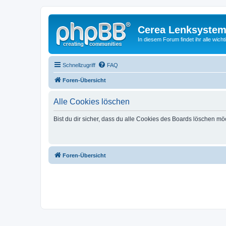
Cerea Lenksystem
In diesem Forum findet ihr alle wich
Schnellzugriff
FAQ
Foren-Übersicht
Alle Cookies löschen
Bist du dir sicher, dass du alle Cookies des Boards löschen mö
Foren-Übersicht