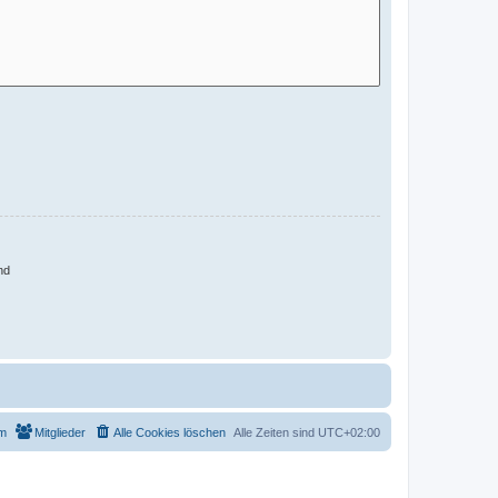
nd
m
Mitglieder
Alle Cookies löschen
Alle Zeiten sind
UTC+02:00