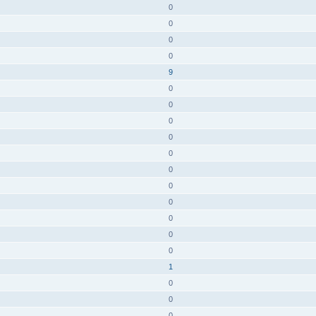
0
0
0
0
9
0
0
0
0
0
0
0
0
0
0
0
1
0
0
0