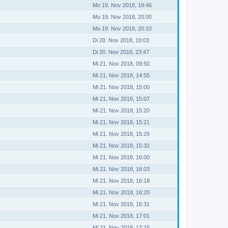
Mo 19. Nov 2018, 18:46
Mo 19. Nov 2018, 20:00
Mo 19. Nov 2018, 20:10
Di 20. Nov 2018, 10:03
Di 20. Nov 2018, 23:47
Mi 21. Nov 2018, 09:50
Mi 21. Nov 2018, 14:55
Mi 21. Nov 2018, 15:00
Mi 21. Nov 2018, 15:07
Mi 21. Nov 2018, 15:20
Mi 21. Nov 2018, 15:21
Mi 21. Nov 2018, 15:29
Mi 21. Nov 2018, 15:32
Mi 21. Nov 2018, 16:00
Mi 21. Nov 2018, 16:03
Mi 21. Nov 2018, 16:18
Mi 21. Nov 2018, 16:20
Mi 21. Nov 2018, 16:31
Mi 21. Nov 2018, 17:01
Mi 21. Nov 2018, 17:15