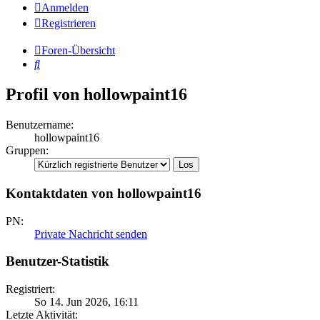
Anmelden
Registrieren
Foren-Übersicht
Suche
Profil von hollowpaint16
Benutzername:
hollowpaint16
Gruppen:
Kontaktdaten von hollowpaint16
PN:
Private Nachricht senden
Benutzer-Statistik
Registriert:
So 14. Jun 2026, 16:11
Letzte Aktivität: