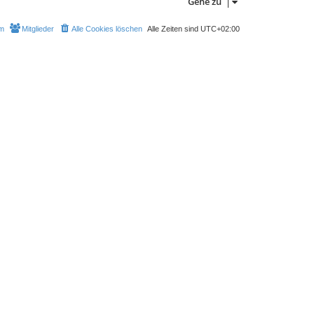
Gehe zu
m
Mitglieder
Alle Cookies löschen
Alle Zeiten sind
UTC+02:00