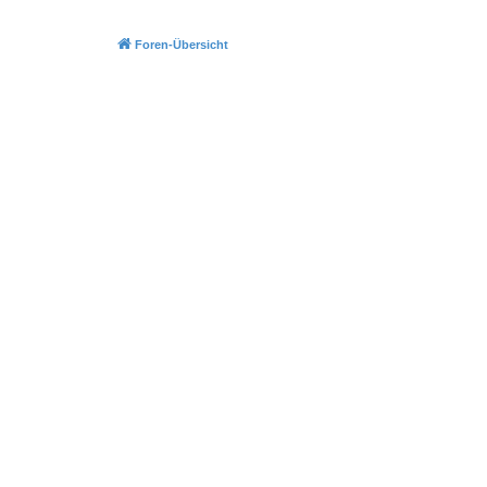
Foren-Übersicht