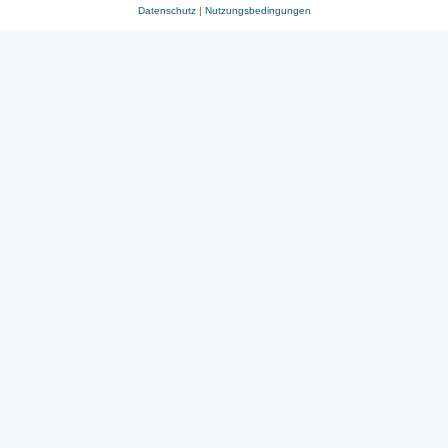
Datenschutz
|
Nutzungsbedingungen