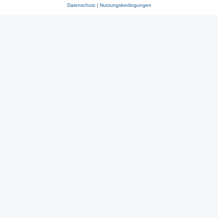
Datenschutz
|
Nutzungsbedingungen