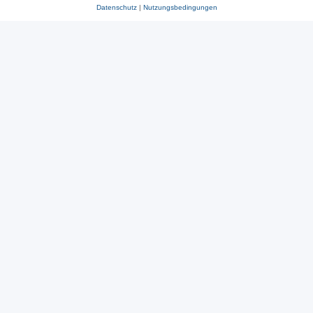
Datenschutz
|
Nutzungsbedingungen