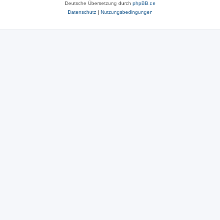
Deutsche Übersetzung durch
phpBB.de
Datenschutz
|
Nutzungsbedingungen