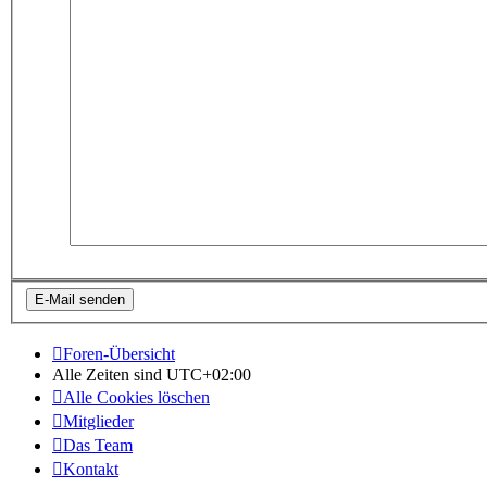
Foren-Übersicht
Alle Zeiten sind
UTC+02:00
Alle Cookies löschen
Mitglieder
Das Team
Kontakt