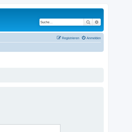
Suche
Erweiterte Suche
Registrieren
Anmelden