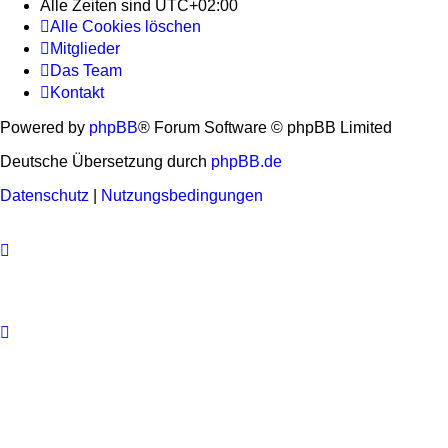
Alle Zeiten sind
UTC+02:00
Alle Cookies löschen
Mitglieder
Das Team
Kontakt
Powered by
phpBB
® Forum Software © phpBB Limited
Deutsche Übersetzung durch
phpBB.de
Datenschutz
|
Nutzungsbedingungen