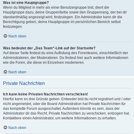
Was ist eine Hauptgruppe?
Wenn du Mitglied in mehr als einer Benutzergruppe bist, dient die
Hauptgruppe dazu, deine Gruppenfarbe sowie den Gruppenrang, der bei dir
standardmäßig angezeigt wird, festzulegen. Ein Administrator kann dir die
Berechtigung geben, deine Hauptgruppe im persönlichen Bereich selbst
festzulegen.
Nach oben
Was bedeutet der „Das Team“-Link auf der Startseite?
Auf dieser Seite findest du eine Auflistung des Forenteams, einschließlich der
Administratoren, der Moderatoren. Du findest hier auch weitere Informationen
wie die Foren, die diese im Einzelnen moderieren.
Nach oben
Private Nachrichten
Ich kann keine Privaten Nachrichten verschicken!
Hierfür kann es drei Gründe geben: Entweder bist du nicht registriert und / oder
nicht angemeldet, oder die Board-Administration hat Private Nachrichten für
das komplette Forum ausgeschaltet. Außerdem könnte es sein, dass der
Administrator dir das Recht, Private Nachrichten zu verschicken, entzogen hat.
Kontaktiere einen Administrator, um weitere Informationen zu erhalten.
Nach oben