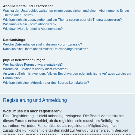
Abonnements und Lesezeichen
Was ist der Unterschied zwischen einem Lesezeichen und einem Abonnements für ein
Thema oder Forum?
Wie kann ich ein Lesezeichen auf ein Thema setzen oder ein Thema abonnieren?
Wie kann ich ein Forum abonnieren?
Wie deaktiviere ich meine Abonnements?
Dateianhänge
Welche Dateianhänge sind in diesem Forum zulässig?
Kann ich eine Übersicht all meiner Dateianhänge erhalten?
phpBB betreffende Fragen
Wer hat diese Forensoftware entwickelt?
Warum ist Funktion x oder y nicht enthalten?
An wen soll ich mich wenden, falls es Beschwerden oder juristische Anfragen zu diesem
Forum gibt?
Wie kann ich einen Administrator des Boards kontaktieren?
Registrierung und Anmeldung
Wozu muss ich mich registrieren?
Eine Registrierung ist nicht unbedingt zwingend. Die Board-Administration
dieses Forums entscheidet, ob du registriert sein musst, um Beiträge zu
schreiben. Auf jeden Fall erhältst du als registriertes Mitglied Zugriff auf
zusätzliche Funktionen, die Gästen nicht zur Verfügung stehen: zum Beispiel