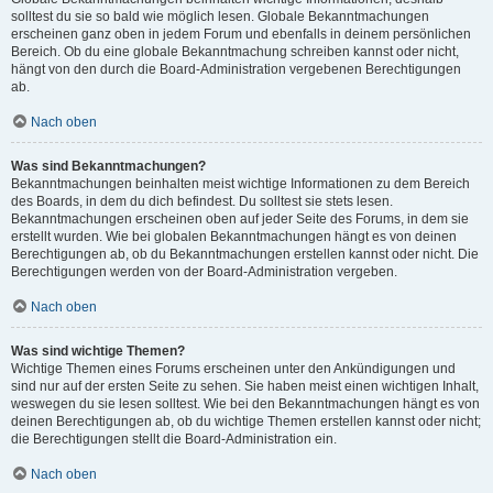
solltest du sie so bald wie möglich lesen. Globale Bekanntmachungen
erscheinen ganz oben in jedem Forum und ebenfalls in deinem persönlichen
Bereich. Ob du eine globale Bekanntmachung schreiben kannst oder nicht,
hängt von den durch die Board-Administration vergebenen Berechtigungen
ab.
Nach oben
Was sind Bekanntmachungen?
Bekanntmachungen beinhalten meist wichtige Informationen zu dem Bereich
des Boards, in dem du dich befindest. Du solltest sie stets lesen.
Bekanntmachungen erscheinen oben auf jeder Seite des Forums, in dem sie
erstellt wurden. Wie bei globalen Bekanntmachungen hängt es von deinen
Berechtigungen ab, ob du Bekanntmachungen erstellen kannst oder nicht. Die
Berechtigungen werden von der Board-Administration vergeben.
Nach oben
Was sind wichtige Themen?
Wichtige Themen eines Forums erscheinen unter den Ankündigungen und
sind nur auf der ersten Seite zu sehen. Sie haben meist einen wichtigen Inhalt,
weswegen du sie lesen solltest. Wie bei den Bekanntmachungen hängt es von
deinen Berechtigungen ab, ob du wichtige Themen erstellen kannst oder nicht;
die Berechtigungen stellt die Board-Administration ein.
Nach oben