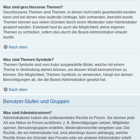
Was sind geschlossene Themen?
Geschlossene Themen sind Themen, in denen nicht mehr geantwortet werden
kann und bei denen eine laufende Umfrage, falls vorhanden, beendet wurde.
Themen können aus vielen Gründen durch einen Moderator oder Administrator
gesperrt werden. Eventuell hast du auch die Möglichkeit, deine eigenen
Themen zu schließen, sofern dies durch die Board-Administration erlaubt
wurde.
Nach oben
Was sind Themen-Symbole?
Themen-Symbole sind vom Autor ausgewählte Bilder, welche mit einem
Thema in Verbindung stehen können, um dessen Inhalt kennzeichnen zu
können. Die Möglichkeit, Themen-Symbole zu verwenden, hängt von deinen
Berechtigungen ab, die die Board-Administration gesetzt hat.
Nach oben
Benutzer-Stufen und Gruppen
Was sind Administratoren?
Administratoren haben die umfassendsten Rechte im Forum. Sie können jede
Art von Aktion im Forum ausführen; z. B. Berechtigungen setzen, Mitglieder
sperren, Benutzergruppen erstellen, Moderationsrechte vergeben usw. Die
Rechte, die ein Administrator hat, sind allerdings davon abhängig, welche
Rechte ihnen ein Gründer des Forums oder ein anderer Administrator erteilt