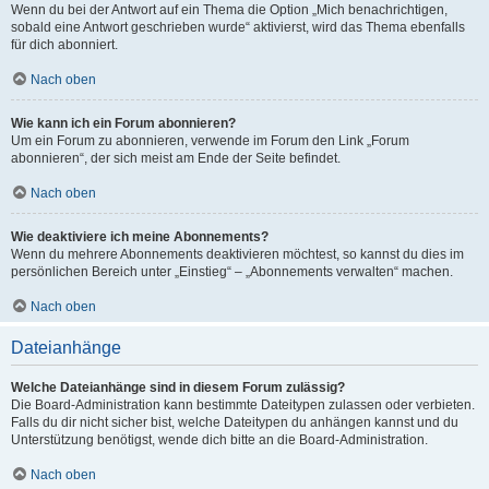
Wenn du bei der Antwort auf ein Thema die Option „Mich benachrichtigen,
sobald eine Antwort geschrieben wurde“ aktivierst, wird das Thema ebenfalls
für dich abonniert.
Nach oben
Wie kann ich ein Forum abonnieren?
Um ein Forum zu abonnieren, verwende im Forum den Link „Forum
abonnieren“, der sich meist am Ende der Seite befindet.
Nach oben
Wie deaktiviere ich meine Abonnements?
Wenn du mehrere Abonnements deaktivieren möchtest, so kannst du dies im
persönlichen Bereich unter „Einstieg“ – „Abonnements verwalten“ machen.
Nach oben
Dateianhänge
Welche Dateianhänge sind in diesem Forum zulässig?
Die Board-Administration kann bestimmte Dateitypen zulassen oder verbieten.
Falls du dir nicht sicher bist, welche Dateitypen du anhängen kannst und du
Unterstützung benötigst, wende dich bitte an die Board-Administration.
Nach oben