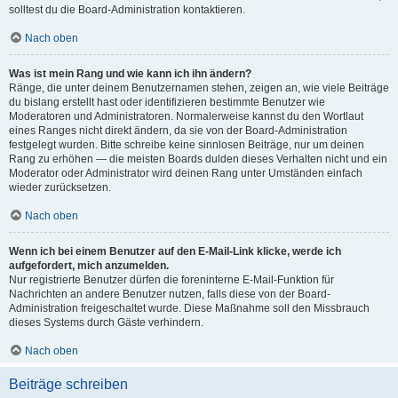
solltest du die Board-Administration kontaktieren.
Nach oben
Was ist mein Rang und wie kann ich ihn ändern?
Ränge, die unter deinem Benutzernamen stehen, zeigen an, wie viele Beiträge
du bislang erstellt hast oder identifizieren bestimmte Benutzer wie
Moderatoren und Administratoren. Normalerweise kannst du den Wortlaut
eines Ranges nicht direkt ändern, da sie von der Board-Administration
festgelegt wurden. Bitte schreibe keine sinnlosen Beiträge, nur um deinen
Rang zu erhöhen — die meisten Boards dulden dieses Verhalten nicht und ein
Moderator oder Administrator wird deinen Rang unter Umständen einfach
wieder zurücksetzen.
Nach oben
Wenn ich bei einem Benutzer auf den E-Mail-Link klicke, werde ich
aufgefordert, mich anzumelden.
Nur registrierte Benutzer dürfen die foreninterne E-Mail-Funktion für
Nachrichten an andere Benutzer nutzen, falls diese von der Board-
Administration freigeschaltet wurde. Diese Maßnahme soll den Missbrauch
dieses Systems durch Gäste verhindern.
Nach oben
Beiträge schreiben