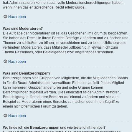
hat. Administratoren können auch volle Moderationsberechtigungen haben,
wenn ihnen das entsprechende Recht erteilt wurde.
Nach oben
Was sind Moderatoren?
Die Aufgabe der Moderatoren ist es, das Geschehen im Forum zu beobachten.
Sie haben das Recht, in ihrem Bereich Beiträge zu ändern und zu löschen und
Themen zu schließen, zu öffnen, zu verschieben und zu teilen. Üblicherweise
verhindern Moderatoren, dass Mitglieder „offtopic“, d. h. etwas nicht zum
Thema Passendes, oder Beleidigendes bzw. Angreifendes schreiben.
Nach oben
Was sind Benutzergruppen?
Benutzergruppen sind Gruppen von Mitgliedern, die die Mitglieder des Boards
in für die Board-Administration verwaltbare Einheiten aufteilt. Jedes Mitglied
kann mehreren Gruppen angehören und jeder Gruppe können
Berechtigungen zugeteilt werden. Dies erleichtert es den Administratoren,
Berechtigungen für mehrere Benutzer auf einmal zu ändern und sie zum
Beispiel zu Moderatoren eines Bereichs zu machen oder ihnen Zugriff zu
einem nichtöffentlichen Forum zu geben.
Nach oben
Wo finde ich die Benutzergruppen und wie trete ich ihnen bei?