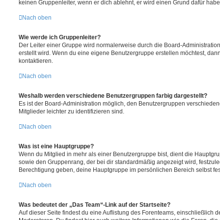
keinen Gruppenleiter, wenn er dich ablehnt, er wird einen Grund dafür habe
Nach oben
Wie werde ich Gruppenleiter?
Der Leiter einer Gruppe wird normalerweise durch die Board-Administration
erstellt wird. Wenn du eine eigene Benutzergruppe erstellen möchtest, dann 
kontaktieren.
Nach oben
Weshalb werden verschiedene Benutzergruppen farbig dargestellt?
Es ist der Board-Administration möglich, den Benutzergruppen verschieden
Mitglieder leichter zu identifizieren sind.
Nach oben
Was ist eine Hauptgruppe?
Wenn du Mitglied in mehr als einer Benutzergruppe bist, dient die Hauptg
sowie den Gruppenrang, der bei dir standardmäßig angezeigt wird, festzuleg
Berechtigung geben, deine Hauptgruppe im persönlichen Bereich selbst fe
Nach oben
Was bedeutet der „Das Team“-Link auf der Startseite?
Auf dieser Seite findest du eine Auflistung des Forenteams, einschließlich d