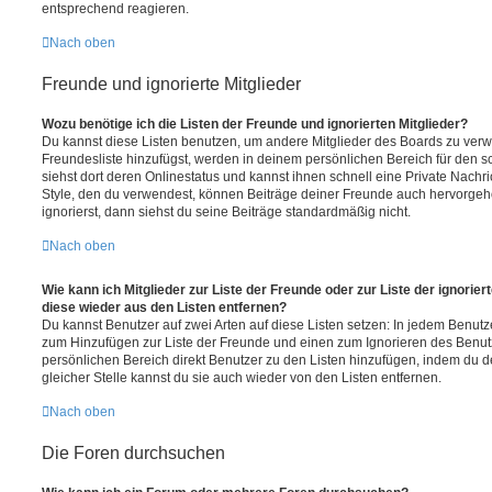
entsprechend reagieren.
Nach oben
Freunde und ignorierte Mitglieder
Wozu benötige ich die Listen der Freunde und ignorierten Mitglieder?
Du kannst diese Listen benutzen, um andere Mitglieder des Boards zu verwal
Freundesliste hinzufügst, werden in deinem persönlichen Bereich für den sch
siehst dort deren Onlinestatus und kannst ihnen schnell eine Private Nach
Style, den du verwendest, können Beiträge deiner Freunde auch hervorge
ignorierst, dann siehst du seine Beiträge standardmäßig nicht.
Nach oben
Wie kann ich Mitglieder zur Liste der Freunde oder zur Liste der ignorier
diese wieder aus den Listen entfernen?
Du kannst Benutzer auf zwei Arten auf diese Listen setzen: In jedem Benutze
zum Hinzufügen zur Liste der Freunde und einen zum Ignorieren des Benu
persönlichen Bereich direkt Benutzer zu den Listen hinzufügen, indem du 
gleicher Stelle kannst du sie auch wieder von den Listen entfernen.
Nach oben
Die Foren durchsuchen