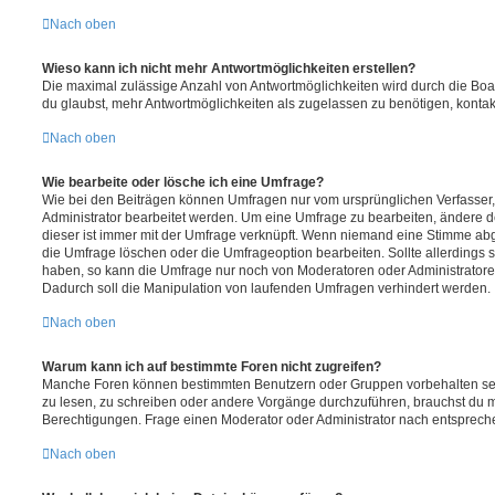
Nach oben
Wieso kann ich nicht mehr Antwortmöglichkeiten erstellen?
Die maximal zulässige Anzahl von Antwortmöglichkeiten wird durch die Boa
du glaubst, mehr Antwortmöglichkeiten als zugelassen zu benötigen, kontakt
Nach oben
Wie bearbeite oder lösche ich eine Umfrage?
Wie bei den Beiträgen können Umfragen nur vom ursprünglichen Verfasser
Administrator bearbeitet werden. Um eine Umfrage zu bearbeiten, ändere d
dieser ist immer mit der Umfrage verknüpft. Wenn niemand eine Stimme a
die Umfrage löschen oder die Umfrageoption bearbeiten. Sollte allerdings
haben, so kann die Umfrage nur noch von Moderatoren oder Administratore
Dadurch soll die Manipulation von laufenden Umfragen verhindert werden.
Nach oben
Warum kann ich auf bestimmte Foren nicht zugreifen?
Manche Foren können bestimmten Benutzern oder Gruppen vorbehalten sei
zu lesen, zu schreiben oder andere Vorgänge durchzuführen, brauchst du
Berechtigungen. Frage einen Moderator oder Administrator nach entsprec
Nach oben