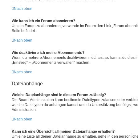
Nach oben
Wie kann ich ein Forum abonnieren?
Um ein Forum zu abonnieren, verwende im Forum den Link „Forum abonnier
Seite befindet.
Nach oben
Wie deaktiviere ich meine Abonnements?
Wenn du mehrere Abonnements deaktivieren möchtest, so kannst du dies im
„Einstieg“ – „Abonnements verwalten“ machen.
Nach oben
Dateianhänge
Welche Dateianhänge sind in diesem Forum zulässig?
Die Board-Administration kann bestimmte Dateitypen zulassen oder verbieten.
welche Dateitypen du anhängen kannst und du Unterstützung benötigst, wen
Administration.
Nach oben
Kann ich eine Übersicht all meiner Dateianhänge erhalten?
Um eine Liste all deiner Dateianhänge zu erhalten, gehe in den persönliche