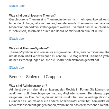
Nach oben
Was sind geschlossene Themen?
Geschlossene Themen sind Themen, in denen nicht mehr geantwortet werd
laufende Umfrage, falls vorhanden, beendet wurde. Themen können aus vi
Moderator oder Administrator gesperrt werden. Eventuell hast du auch die
zu schließen, sofern dies durch die Board-Administration erlaubt wurde.
Nach oben
Was sind Themen-Symbole?
Themen-Symbole sind vom Autor ausgewählte Bilder, welche mit einem Th
um dessen Inhalt kennzeichnen zu können. Die Möglichkeit, Themen-Symb
deinen Berechtigungen ab, die die Board-Administration gesetzt hat.
Nach oben
Benutzer-Stufen und Gruppen
Was sind Administratoren?
Administratoren haben die umfassendsten Rechte im Forum. Sie können jed
ausführen; z. B. Berechtigungen setzen, Mitglieder sperren, Benutzergrupp
vergeben usw. Die Rechte, die ein Administrator hat, sind allerdings davo
Gründer des Forums oder ein anderer Administrator erteilt hat. Administrat
Moderationsberechtigungen haben, wenn ihnen das entsprechende Recht er