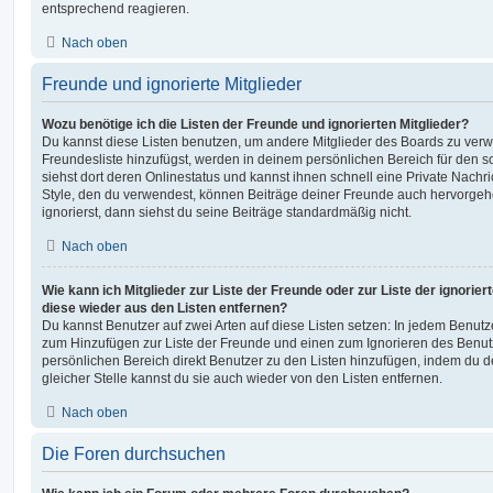
entsprechend reagieren.
Nach oben
Freunde und ignorierte Mitglieder
Wozu benötige ich die Listen der Freunde und ignorierten Mitglieder?
Du kannst diese Listen benutzen, um andere Mitglieder des Boards zu verwal
Freundesliste hinzufügst, werden in deinem persönlichen Bereich für den sch
siehst dort deren Onlinestatus und kannst ihnen schnell eine Private Nach
Style, den du verwendest, können Beiträge deiner Freunde auch hervorge
ignorierst, dann siehst du seine Beiträge standardmäßig nicht.
Nach oben
Wie kann ich Mitglieder zur Liste der Freunde oder zur Liste der ignorier
diese wieder aus den Listen entfernen?
Du kannst Benutzer auf zwei Arten auf diese Listen setzen: In jedem Benutze
zum Hinzufügen zur Liste der Freunde und einen zum Ignorieren des Benu
persönlichen Bereich direkt Benutzer zu den Listen hinzufügen, indem du 
gleicher Stelle kannst du sie auch wieder von den Listen entfernen.
Nach oben
Die Foren durchsuchen