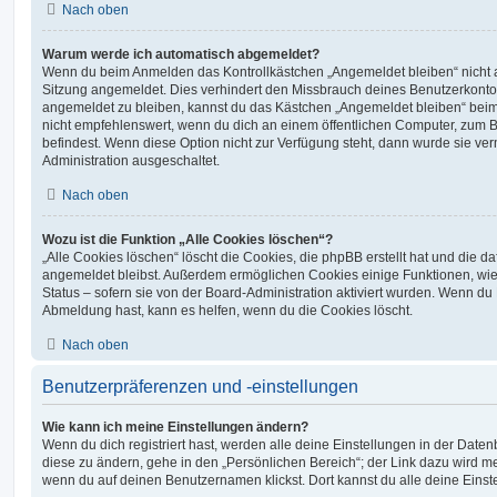
Nach oben
Warum werde ich automatisch abgemeldet?
Wenn du beim Anmelden das Kontrollkästchen „Angemeldet bleiben“ nicht au
Sitzung angemeldet. Dies verhindert den Missbrauch deines Benutzerkonto
angemeldet zu bleiben, kannst du das Kästchen „Angemeldet bleiben“ bei
nicht empfehlenswert, wenn du dich an einem öffentlichen Computer, zum Be
befindest. Wenn diese Option nicht zur Verfügung steht, dann wurde sie ver
Administration ausgeschaltet.
Nach oben
Wozu ist die Funktion „Alle Cookies löschen“?
„Alle Cookies löschen“ löscht die Cookies, die phpBB erstellt hat und die d
angemeldet bleibst. Außerdem ermöglichen Cookies einige Funktionen, wie
Status – sofern sie von der Board-Administration aktiviert wurden. Wenn du
Abmeldung hast, kann es helfen, wenn du die Cookies löscht.
Nach oben
Benutzerpräferenzen und -einstellungen
Wie kann ich meine Einstellungen ändern?
Wenn du dich registriert hast, werden alle deine Einstellungen in der Dat
diese zu ändern, gehe in den „Persönlichen Bereich“; der Link dazu wird me
wenn du auf deinen Benutzernamen klickst. Dort kannst du alle deine Einst