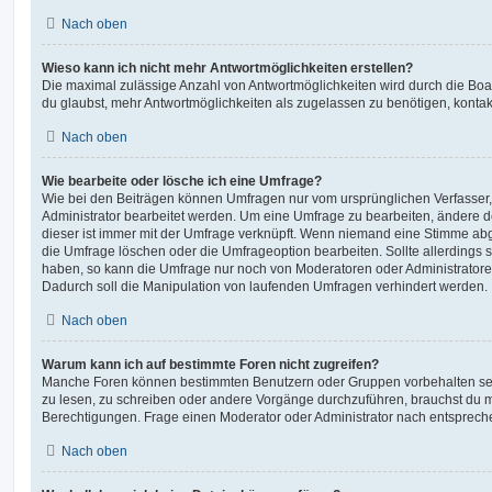
Nach oben
Wieso kann ich nicht mehr Antwortmöglichkeiten erstellen?
Die maximal zulässige Anzahl von Antwortmöglichkeiten wird durch die Boa
du glaubst, mehr Antwortmöglichkeiten als zugelassen zu benötigen, kontakt
Nach oben
Wie bearbeite oder lösche ich eine Umfrage?
Wie bei den Beiträgen können Umfragen nur vom ursprünglichen Verfasser
Administrator bearbeitet werden. Um eine Umfrage zu bearbeiten, ändere d
dieser ist immer mit der Umfrage verknüpft. Wenn niemand eine Stimme a
die Umfrage löschen oder die Umfrageoption bearbeiten. Sollte allerdings
haben, so kann die Umfrage nur noch von Moderatoren oder Administratore
Dadurch soll die Manipulation von laufenden Umfragen verhindert werden.
Nach oben
Warum kann ich auf bestimmte Foren nicht zugreifen?
Manche Foren können bestimmten Benutzern oder Gruppen vorbehalten sei
zu lesen, zu schreiben oder andere Vorgänge durchzuführen, brauchst du
Berechtigungen. Frage einen Moderator oder Administrator nach entsprec
Nach oben