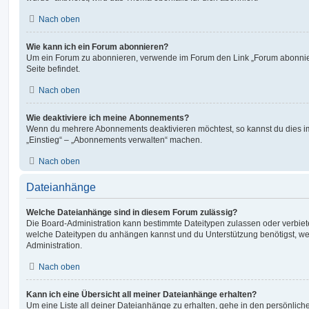
Nach oben
Wie kann ich ein Forum abonnieren?
Um ein Forum zu abonnieren, verwende im Forum den Link „Forum abonnier
Seite befindet.
Nach oben
Wie deaktiviere ich meine Abonnements?
Wenn du mehrere Abonnements deaktivieren möchtest, so kannst du dies im
„Einstieg“ – „Abonnements verwalten“ machen.
Nach oben
Dateianhänge
Welche Dateianhänge sind in diesem Forum zulässig?
Die Board-Administration kann bestimmte Dateitypen zulassen oder verbieten.
welche Dateitypen du anhängen kannst und du Unterstützung benötigst, wen
Administration.
Nach oben
Kann ich eine Übersicht all meiner Dateianhänge erhalten?
Um eine Liste all deiner Dateianhänge zu erhalten, gehe in den persönliche