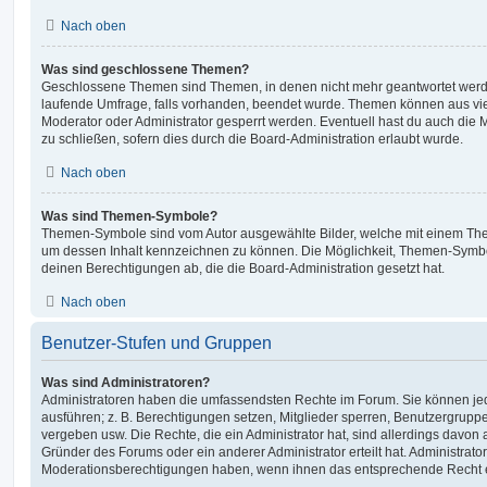
Nach oben
Was sind geschlossene Themen?
Geschlossene Themen sind Themen, in denen nicht mehr geantwortet werd
laufende Umfrage, falls vorhanden, beendet wurde. Themen können aus vi
Moderator oder Administrator gesperrt werden. Eventuell hast du auch die
zu schließen, sofern dies durch die Board-Administration erlaubt wurde.
Nach oben
Was sind Themen-Symbole?
Themen-Symbole sind vom Autor ausgewählte Bilder, welche mit einem Th
um dessen Inhalt kennzeichnen zu können. Die Möglichkeit, Themen-Symb
deinen Berechtigungen ab, die die Board-Administration gesetzt hat.
Nach oben
Benutzer-Stufen und Gruppen
Was sind Administratoren?
Administratoren haben die umfassendsten Rechte im Forum. Sie können jed
ausführen; z. B. Berechtigungen setzen, Mitglieder sperren, Benutzergrupp
vergeben usw. Die Rechte, die ein Administrator hat, sind allerdings davo
Gründer des Forums oder ein anderer Administrator erteilt hat. Administrat
Moderationsberechtigungen haben, wenn ihnen das entsprechende Recht er