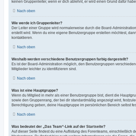
keinen Gruppenleiter, wenn er dich ablehnt, er wird einen Grund dafür habe
Nach oben
Wie werde ich Gruppenleiter?
Der Leiter einer Gruppe wird normalerweise durch die Board-Administration
erstellt wird. Wenn du eine eigene Benutzergruppe erstellen möchtest, dann 
kontaktieren.
Nach oben
Weshalb werden verschiedene Benutzergruppen farbig dargestellt?
Es ist der Board-Administration möglich, den Benutzergruppen verschieden
Mitglieder leichter zu identifizieren sind.
Nach oben
Was ist eine Hauptgruppe?
Wenn du Mitglied in mehr als einer Benutzergruppe bist, dient die Hauptg
sowie den Gruppenrang, der bei dir standardmäßig angezeigt wird, festzuleg
Berechtigung geben, deine Hauptgruppe im persönlichen Bereich selbst fe
Nach oben
Was bedeutet der „Das Team“-Link auf der Startseite?
Auf dieser Seite findest du eine Auflistung des Forenteams, einschließlich d