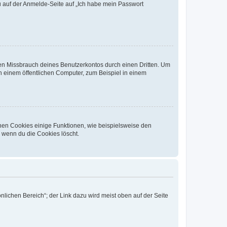
du auf der Anmelde-Seite auf „Ich habe mein Passwort
den Missbrauch deines Benutzerkontos durch einen Dritten. Um
 einem öffentlichen Computer, zum Beispiel in einem
chen Cookies einige Funktionen, wie beispielsweise den
, wenn du die Cookies löscht.
nlichen Bereich“; der Link dazu wird meist oben auf der Seite