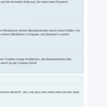
du auf der Anmelde-Seite auf „Ich habe mein Passwort
den Missbrauch deines Benutzerkontos durch einen Dritten. Um
 einem öffentlichen Computer, zum Beispiel in einem
chen Cookies einige Funktionen, wie beispielsweise den
, wenn du die Cookies löscht.
nlichen Bereich“; der Link dazu wird meist oben auf der Seite